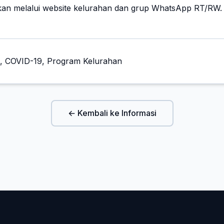
kan melalui website kelurahan dan grup WhatsApp RT/RW.
n, COVID-19, Program Kelurahan
← Kembali ke Informasi