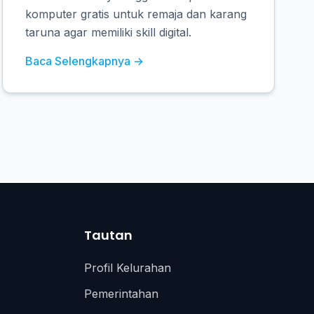
komputer gratis untuk remaja dan karang
taruna agar memiliki skill digital.
Baca Selengkapnya →
Tautan
Profil Kelurahan
Pemerintahan