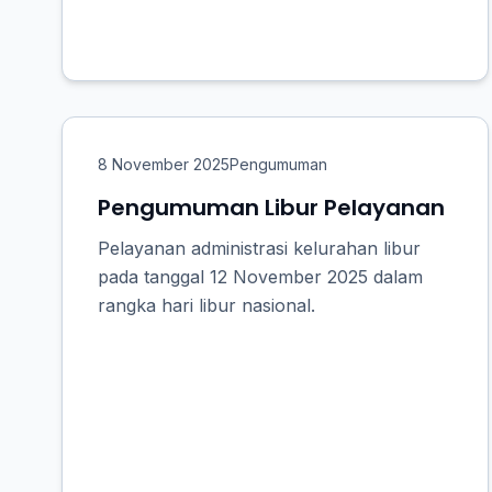
8 November 2025
Pengumuman
Pengumuman Libur Pelayanan
Pelayanan administrasi kelurahan libur
pada tanggal 12 November 2025 dalam
rangka hari libur nasional.