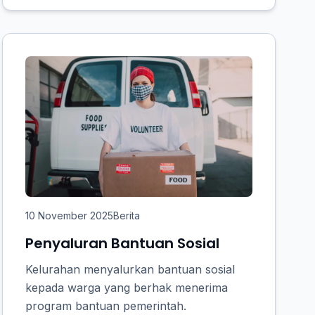
10 November 2025
Berita
Penyaluran Bantuan Sosial
Kelurahan menyalurkan bantuan sosial
kepada warga yang berhak menerima
program bantuan pemerintah.