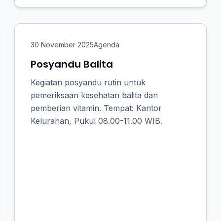
30 November 2025
Agenda
Posyandu Balita
Kegiatan posyandu rutin untuk
pemeriksaan kesehatan balita dan
pemberian vitamin. Tempat: Kantor
Kelurahan, Pukul 08.00-11.00 WIB.