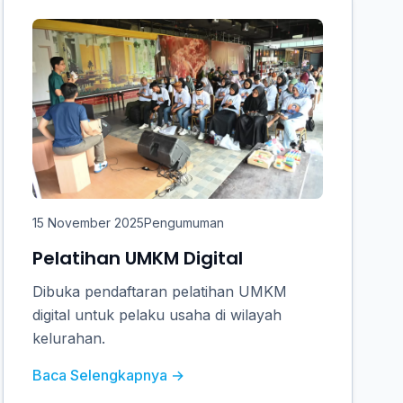
15 November 2025
Pengumuman
Pelatihan UMKM Digital
Dibuka pendaftaran pelatihan UMKM
digital untuk pelaku usaha di wilayah
kelurahan.
Baca Selengkapnya →