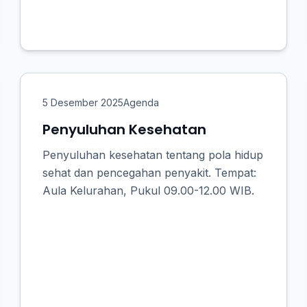
5 Desember 2025
Agenda
Penyuluhan Kesehatan
Penyuluhan kesehatan tentang pola hidup
sehat dan pencegahan penyakit. Tempat:
Aula Kelurahan, Pukul 09.00-12.00 WIB.