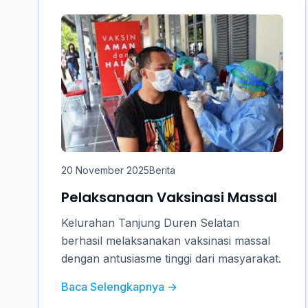
20 November 2025
Berita
Pelaksanaan Vaksinasi Massal
Kelurahan Tanjung Duren Selatan
berhasil melaksanakan vaksinasi massal
dengan antusiasme tinggi dari masyarakat.
Baca Selengkapnya →