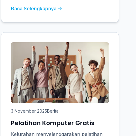
Baca Selengkapnya →
3 November 2025
Berita
Pelatihan Komputer Gratis
Kelurahan menyelenggarakan pelatihan